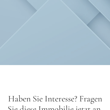
Haben Sie Interesse? Fragen
Sie diese Immobilie jetzt an.