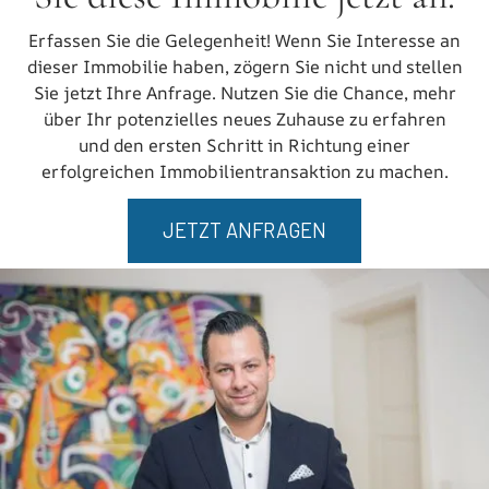
Erfassen Sie die Gelegenheit! Wenn Sie Interesse an
dieser Immobilie haben, zögern Sie nicht und stellen
Sie jetzt Ihre Anfrage. Nutzen Sie die Chance, mehr
über Ihr potenzielles neues Zuhause zu erfahren
und den ersten Schritt in Richtung einer
erfolgreichen Immobilientransaktion zu machen.
JETZT ANFRAGEN