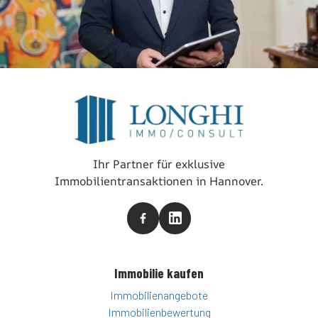
Ihr Partner für exklusive
Immobilientransaktionen in Hannover.
Immobilie kaufen
Immobilienangebote
Immobilienbewertung