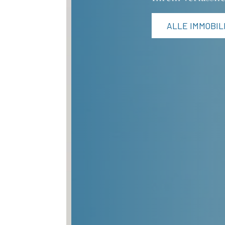
ALLE IMMOBIL