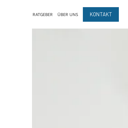
KONTAKT
REFERENZEN
RATGEBER
ÜBER UNS