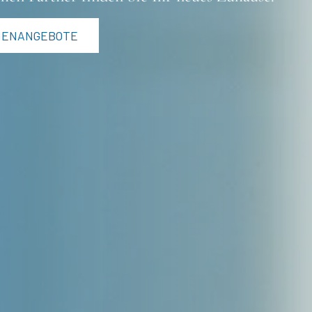
IENANGEBOTE